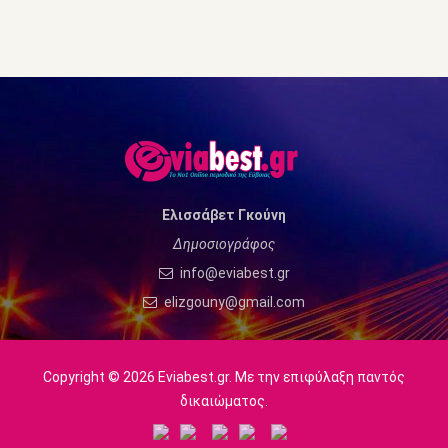
Ελισσάβετ Γκούνη
Δημοσιογράφος
info@eviabest.gr
elizgouny@gmail.com
Copyright © 2026 Eviabest.gr. Με την επιφύλαξη παντός
δικαιώματος.